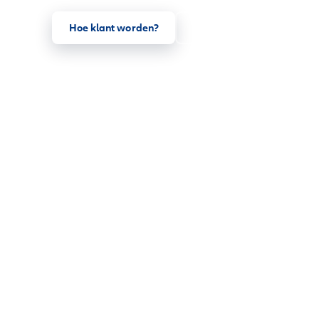
Hoe klant worden?
Inloggen