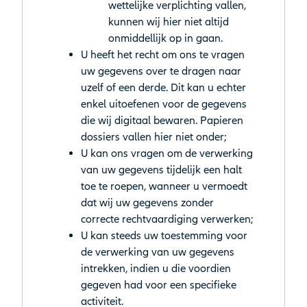
wettelijke verplichting vallen,
kunnen wij hier niet altijd
onmiddellijk op in gaan.
U heeft het recht om ons te vragen
uw gegevens over te dragen naar
uzelf of een derde. Dit kan u echter
enkel uitoefenen voor de gegevens
die wij digitaal bewaren. Papieren
dossiers vallen hier niet onder;
U kan ons vragen om de verwerking
van uw gegevens tijdelijk een halt
toe te roepen, wanneer u vermoedt
dat wij uw gegevens zonder
correcte rechtvaardiging verwerken;
U kan steeds uw toestemming voor
de verwerking van uw gegevens
intrekken, indien u die voordien
gegeven had voor een specifieke
activiteit.