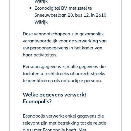
Wilrijk
Econodigital BV, met zetel te
Sneeuwbeslaan 20, bus 12, in 2610
Wilrijk
Deze vennootschappen zijn gezamenlijk
verantwoordelijk voor de verwerking van
uw persoonsgegevens in het kader van
haar activiteiten.
Persoonsgegevens zijn alle gegevens die
toelaten u rechtstreeks of onrechtstreeks
te identificeren als natuurlijke persoon.
Welke gegevens verwerkt
Econopolis?
Econopolis verwerkt enkel gegevens die
relevant zijn met betrekking tot de relatie
die u met Econopolis heeft. Met