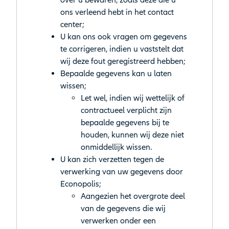
over u bewaren, zoals deze die u
ons verleend hebt in het contact
center;
U kan ons ook vragen om gegevens
te corrigeren, indien u vaststelt dat
wij deze fout geregistreerd hebben;
Bepaalde gegevens kan u laten
wissen;
Let wel, indien wij wettelijk of
contractueel verplicht zijn
bepaalde gegevens bij te
houden, kunnen wij deze niet
onmiddellijk wissen.
U kan zich verzetten tegen de
verwerking van uw gegevens door
Econopolis;
Aangezien het overgrote deel
van de gegevens die wij
verwerken onder een