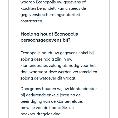
waarop Econopolis uw gegevens of
klachten behandelt, kan u steeds de
gegevensbeschermingsautoriteit
contacteren.
Hoelang houdt Econopolis
persoonsgegevens bij?
Econopolis houdt uw gegevens enkel bij
zolang deze nodig zijn in uw
klantendossier, zolang als nodig voor het
doel waarvoor deze werden verzameld en
zolang de wetgever dit vraagt.
Doorgaans houden wij uw klantendossier
bij gedurende enkele jaren na de
beëindiging van de klantenrelatie,
omwille van de financiële- en
boekhoudregelgeving.