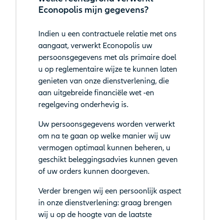
Econopolis mijn gegevens?
Indien u een contractuele relatie met ons
aangaat, verwerkt Econopolis uw
persoonsgegevens met als primaire doel
u op reglementaire wijze te kunnen laten
genieten van onze dienstverlening, die
aan uitgebreide financiële wet -en
regelgeving onderhevig is.
Uw persoonsgegevens worden verwerkt
om na te gaan op welke manier wij uw
vermogen optimaal kunnen beheren, u
geschikt beleggingsadvies kunnen geven
of uw orders kunnen doorgeven.
Verder brengen wij een persoonlijk aspect
in onze dienstverlening: graag brengen
wij u op de hoogte van de laatste