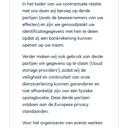
In het kader van uw contractuele relatie
met ons doen wij beroep op derde
partijen (zoals de bewaarnemers van uw
effecten) en zijn we genoodzaakt uw
identificatiegegevens met hen te delen
opdat zij een bankrekening kunnen
openen op uw naam.
Verder maken wij ook gebruik van derde
partijen om gegevens op te slaan (‘cloud
storage providers’), zodat wij de
veiligheid en continuïteit van onze
dienstverlening kunnen garanderen en
niet afhankelijk zijn van één fysieke
opslaglocatie. Deze derde partijen
voldoen aan de Europese privacy
standaarden.
Voor het organiseren van events werken