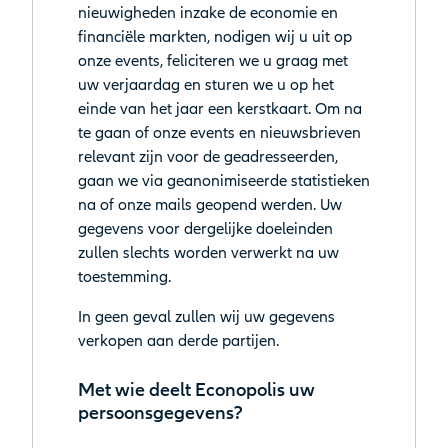
nieuwigheden inzake de economie en
financiële markten, nodigen wij u uit op
onze events, feliciteren we u graag met
uw verjaardag en sturen we u op het
einde van het jaar een kerstkaart. Om na
te gaan of onze events en nieuwsbrieven
relevant zijn voor de geadresseerden,
gaan we via geanonimiseerde statistieken
na of onze mails geopend werden. Uw
gegevens voor dergelijke doeleinden
zullen slechts worden verwerkt na uw
toestemming.
In geen geval zullen wij uw gegevens
verkopen aan derde partijen.
Met wie deelt Econopolis uw
persoonsgegevens?