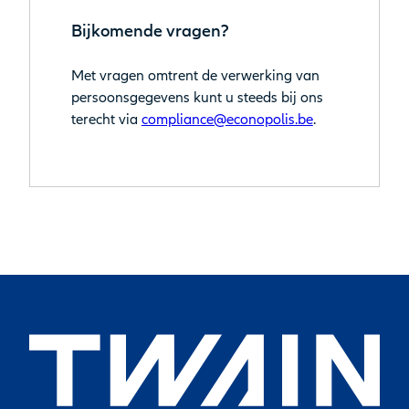
Bijkomende vragen?
Met vragen omtrent de verwerking van
persoonsgegevens kunt u steeds bij ons
terecht via
compliance@econopolis.be
.