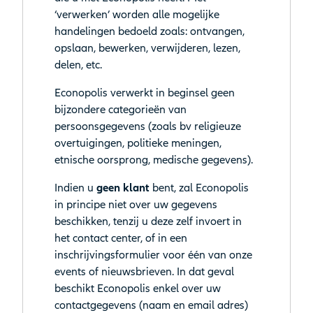
‘verwerken’ worden alle mogelijke
handelingen bedoeld zoals: ontvangen,
opslaan, bewerken, verwijderen, lezen,
delen, etc.
Econopolis verwerkt in beginsel geen
bijzondere categorieën van
persoonsgegevens (zoals bv religieuze
overtuigingen, politieke meningen,
etnische oorsprong, medische gegevens).
Indien u
geen klant
bent, zal Econopolis
in principe niet over uw gegevens
beschikken, tenzij u deze zelf invoert in
het contact center, of in een
inschrijvingsformulier voor één van onze
events of nieuwsbrieven. In dat geval
beschikt Econopolis enkel over uw
contactgegevens (naam en email adres)