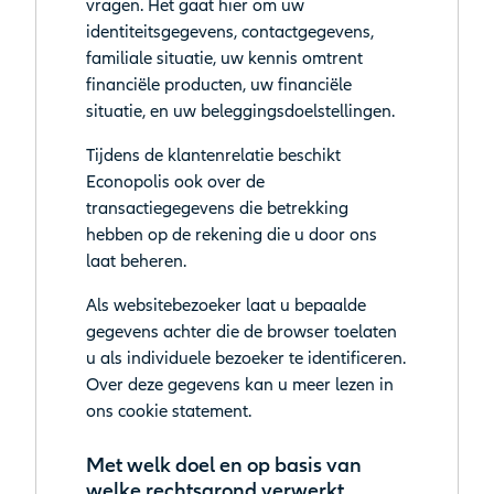
vragen. Het gaat hier om uw
identiteitsgegevens, contactgegevens,
familiale situatie, uw kennis omtrent
financiële producten, uw financiële
situatie, en uw beleggingsdoelstellingen.
Tijdens de klantenrelatie beschikt
Econopolis ook over de
transactiegegevens die betrekking
hebben op de rekening die u door ons
laat beheren.
Als websitebezoeker laat u bepaalde
gegevens achter die de browser toelaten
u als individuele bezoeker te identificeren.
Over deze gegevens kan u meer lezen in
ons cookie statement.
Met welk doel en op basis van
welke rechtsgrond verwerkt