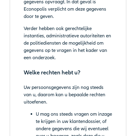
gegevens opvraagt. In dat geval is
Econopolis verplicht om deze gegevens
door te geven.
Verder hebben ook gerechtelijke
instanties, administratieve autoriteiten en
de politiediensten de mogelijkheid om
gegevens op te vragen in het kader van
een onderzoek.
Welke rechten hebt u?
Uw persoonsgegevens zijn nog steeds
van u, daarom kan u bepaalde rechten
uitoefenen.
U mag ons steeds vragen om inzage
te krijgen in uw klantendossier, of
andere gegevens die wij eventueel