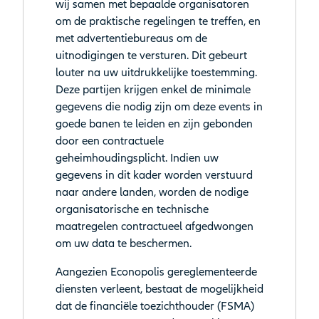
wij samen met bepaalde organisatoren
om de praktische regelingen te treffen, en
met advertentiebureaus om de
uitnodigingen te versturen. Dit gebeurt
louter na uw uitdrukkelijke toestemming.
Deze partijen krijgen enkel de minimale
gegevens die nodig zijn om deze events in
goede banen te leiden en zijn gebonden
door een contractuele
geheimhoudingsplicht. Indien uw
gegevens in dit kader worden verstuurd
naar andere landen, worden de nodige
organisatorische en technische
maatregelen contractueel afgedwongen
om uw data te beschermen.
Aangezien Econopolis gereglementeerde
diensten verleent, bestaat de mogelijkheid
dat de financiële toezichthouder (FSMA)