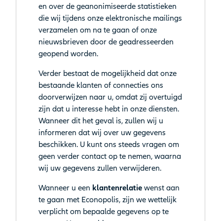
en over de geanonimiseerde statistieken
die wij tijdens onze elektronische mailings
verzamelen om na te gaan of onze
nieuwsbrieven door de geadresseerden
geopend worden.
Verder bestaat de mogelijkheid dat onze
bestaande klanten of connecties ons
doorverwijzen naar u, omdat zij overtuigd
zijn dat u interesse hebt in onze diensten.
Wanneer dit het geval is, zullen wij u
informeren dat wij over uw gegevens
beschikken. U kunt ons steeds vragen om
geen verder contact op te nemen, waarna
wij uw gegevens zullen verwijderen.
Wanneer u een
klantenrelatie
wenst aan
te gaan met Econopolis, zijn we wettelijk
verplicht om bepaalde gegevens op te