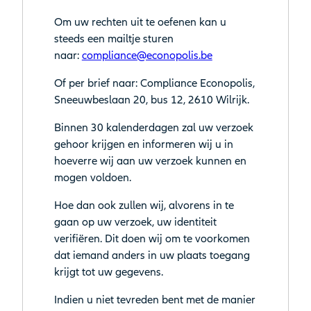
Om uw rechten uit te oefenen kan u
steeds een mailtje sturen
naar:
compliance@econopolis.be
Of per brief naar: Compliance Econopolis,
Sneeuwbeslaan 20, bus 12, 2610 Wilrijk.
Binnen 30 kalenderdagen zal uw verzoek
gehoor krijgen en informeren wij u in
hoeverre wij aan uw verzoek kunnen en
mogen voldoen.
Hoe dan ook zullen wij, alvorens in te
gaan op uw verzoek, uw identiteit
verifiëren. Dit doen wij om te voorkomen
dat iemand anders in uw plaats toegang
krijgt tot uw gegevens.
Indien u niet tevreden bent met de manier