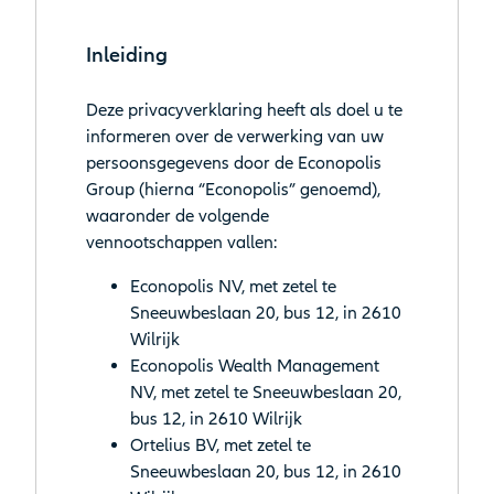
Inleiding
Deze privacyverklaring heeft als doel u te
informeren over de verwerking van uw
persoonsgegevens door de Econopolis
Group (hierna “Econopolis” genoemd),
waaronder de volgende
vennootschappen vallen:
Econopolis NV, met zetel te
Sneeuwbeslaan 20, bus 12, in 2610
Wilrijk
Econopolis Wealth Management
NV, met zetel te Sneeuwbeslaan 20,
bus 12, in 2610 Wilrijk
Ortelius BV, met zetel te
Sneeuwbeslaan 20, bus 12, in 2610